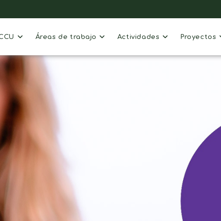
ACCU
Áreas de trabajo
Actividades
Proyectos