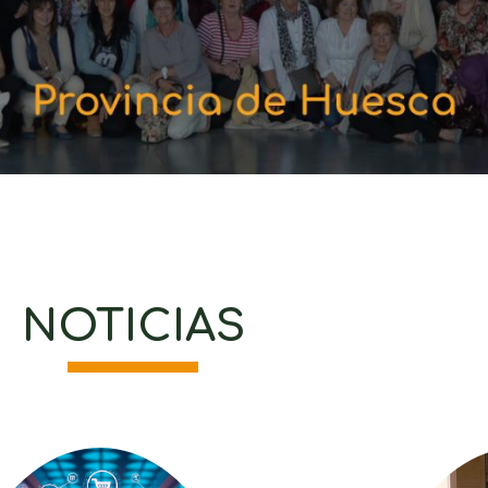
NOTICIAS