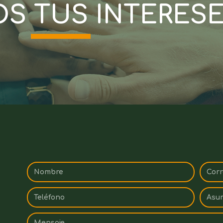
S TUS INTERES