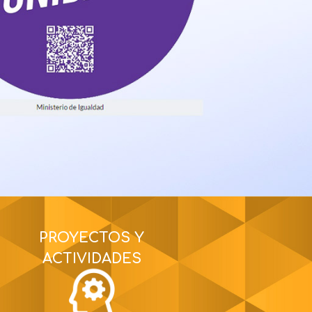
PROYECTOS Y
ACTIVIDADES