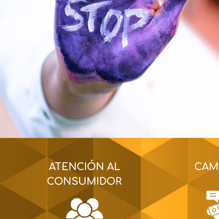
ATENCIÓN AL
CAM
CONSUMIDOR