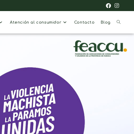
Atención al consumidor
Contacto
Blog