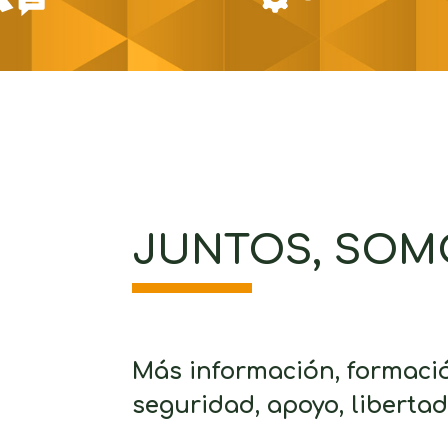
JUNTOS, SOM
Más información, formació
seguridad, apoyo, liberta