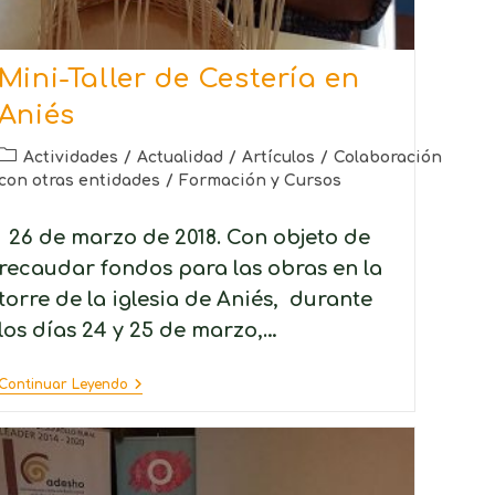
Mini-Taller de Cestería en
Aniés
Actividades
/
Actualidad
/
Artículos
/
Colaboración
con otras entidades
/
Formación y Cursos
26 de marzo de 2018. Con objeto de
recaudar fondos para las obras en la
torre de la iglesia de Aniés, durante
los días 24 y 25 de marzo,…
Continuar Leyendo