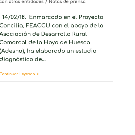
con otras entidades
/
Notas de prensa
14/02/18. Enmarcado en el Proyecto
Concilia, FEACCU con el apoyo de la
Asociación de Desarrollo Rural
Comarcal de la Hoya de Huesca
(Adesho), ha elaborado un estudio
diagnóstico de…
Continuar Leyendo