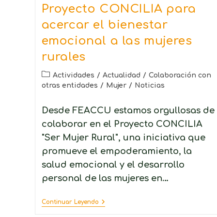
Proyecto CONCILIA para
acercar el bienestar
emocional a las mujeres
rurales
Actividades
/
Actualidad
/
Colaboración con
otras entidades
/
Mujer
/
Noticias
Desde FEACCU estamos orgullosas de
colaborar en el Proyecto CONCILIA
"Ser Mujer Rural", una iniciativa que
promueve el empoderamiento, la
salud emocional y el desarrollo
personal de las mujeres en…
Continuar Leyendo