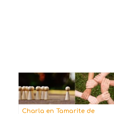
Charla en Tamarite de