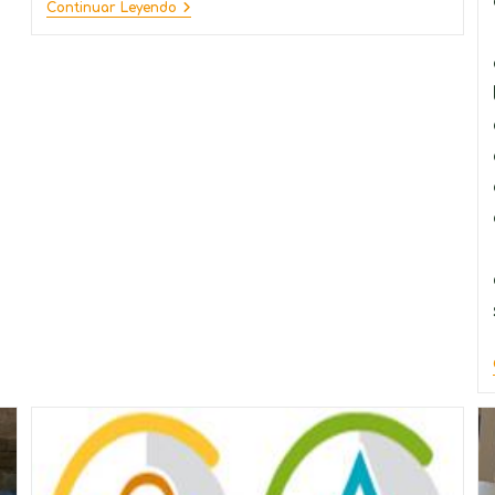
Continuar Leyendo