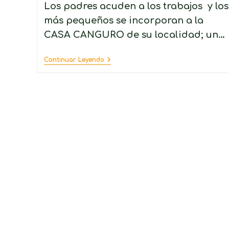
Los padres acuden a los trabajos y los
más pequeños se incorporan a la
CASA CANGURO de su localidad; un…
Continuar Leyendo