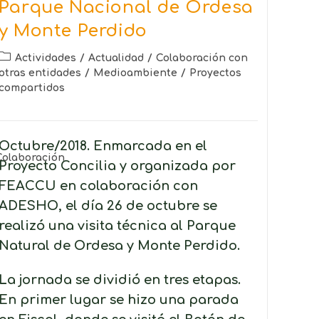
Parque Nacional de Ordesa
y Monte Perdido
Actividades
/
Actualidad
/
Colaboración con
otras entidades
/
Medioambiente
/
Proyectos
compartidos
Octubre/2018. Enmarcada en el
Colaboración
Proyecto Concilia y organizada por
FEACCU en colaboración con
ADESHO, el día 26 de octubre se
realizó una visita técnica al Parque
Natural de Ordesa y Monte Perdido.
La jornada se dividió en tres etapas.
En primer lugar se hizo una parada