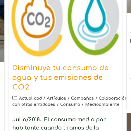
Disminuye tu consumo de
agua y tus emisiones de
CO2
Actualidad
/
Artículos
/
Campañas
/
Colaboración
con otras entidades
/
Consumo
/
Medioambiente
Julio/2018. El consumo medio por
habitante cuando tiramos de la