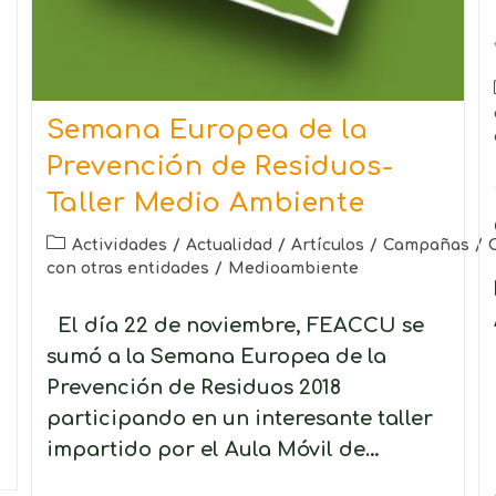
Semana Europea de la
Prevención de Residuos-
Taller Medio Ambiente
Actividades
/
Actualidad
/
Artículos
/
Campañas
/
con otras entidades
/
Medioambiente
El día 22 de noviembre, FEACCU se
sumó a la Semana Europea de la
Prevención de Residuos 2018
participando en un interesante taller
impartido por el Aula Móvil de…