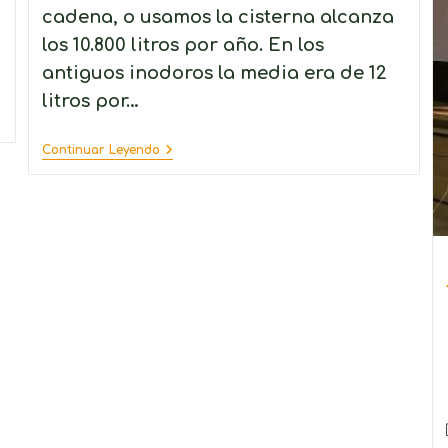
cadena, o usamos la cisterna alcanza
los 10.800 litros por año. En los
antiguos inodoros la media era de 12
litros por…
Continuar Leyendo