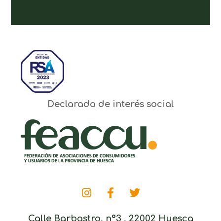
Declarada de interés social
Calle Barbastro, nº3 , 22002 Huesca