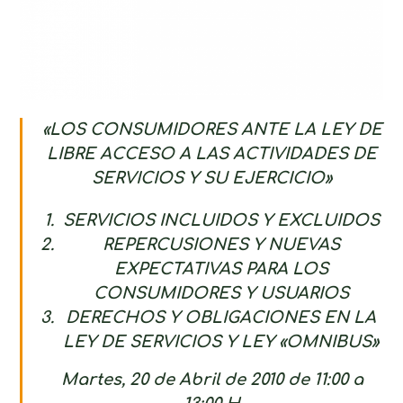
«LOS CONSUMIDORES ANTE LA LEY DE
LIBRE ACCESO A LAS ACTIVIDADES DE
SERVICIOS Y SU EJERCICIO»
SERVICIOS INCLUIDOS Y EXCLUIDOS
REPERCUSIONES Y NUEVAS
EXPECTATIVAS PARA LOS
CONSUMIDORES Y USUARIOS
DERECHOS Y OBLIGACIONES EN LA
LEY DE SERVICIOS Y LEY «OMNIBUS»
Martes, 20 de Abril de 2010 de 11:00 a