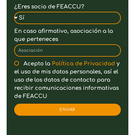
¿Eres socio de FEACCU?
En caso afirmativo, asociación a la
que perteneces
Acepto la
Política de Privacidad
y
el uso de mis datos personales, así el
uso de los datos de contacto para
recibir comunicaciones informativas
de FEACCU
ENVIAR