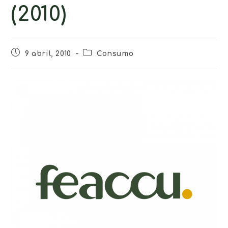
(2010)
9 abril, 2010
Consumo