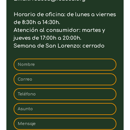
Horario de oficina: de lunes a viernes
de 8:30h a 14:30h.
Atención al consumidor: martes y
jueves de 17:00h a 20:00h.
Semana de San Lorenzo: cerrado