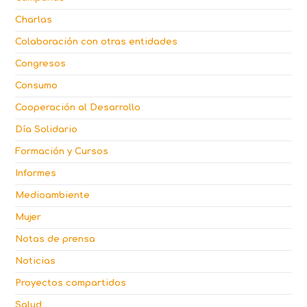
Charlas
Colaboración con otras entidades
Congresos
Consumo
Cooperación al Desarrollo
Día Solidario
Formación y Cursos
Informes
Medioambiente
Mujer
Notas de prensa
Noticias
Proyectos compartidos
Salud