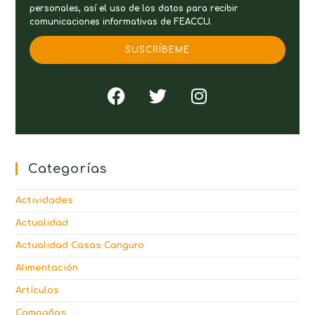
personales, así el uso de los datos para recibir
comunicaciones informativas de FEACCU.
SUSCRÍBEME
Categorías
Actividades
Actualidad
Actualidad Casas Canguro
Alimentación
Artículos
Campañas