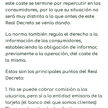
este coste se termine por repercutir en los
consumidores, por lo que su situación no
será muy distinta a la que antes de este
Real Decreto se venía dando.
La norma también regula el derecho a la
información de los consumidores,
estableciendo la obligación de informar,
previamente a la operación, del coste de
la misma.
Estos son los principales puntos del Real
Decreto:
1. No se puede cobrar comisión a los
usuarios, pero sí a la entidad emisora de la
tarjeta (el banco del que somos clientes):