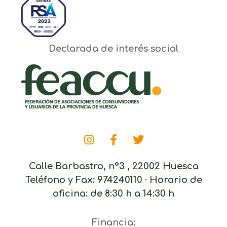
Declarada de interés social
Calle Barbastro, nº3 , 22002 Huesca
Teléfono y Fax: 974240110 · Horario de
oficina: de 8:30 h a 14:30 h
Financia: