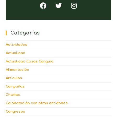
Categorías
Actividades
Actualidad
Actualidad Casas Canguro
Alimentación
Artículos
Campañas
Charlas
Colaboración con otras entidades
Congresos