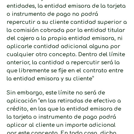
entidades, la entidad emisora de la tarjeta
o instrumento de pago no podrá
repercutir a su cliente cantidad superior a
la comisión cobrada por la entidad titular
del cajero a la propia entidad emisora, ni
aplicarle cantidad adicional alguna por
cualquier otro concepto. Dentro del límite
anterior, la cantidad a repercutir será la
que libremente se fije en el contrato entre
la entidad emisora y su cliente”
Sin embargo, este límite no será de
aplicación “en las retiradas de efectivo a
crédito, en las que la entidad emisora de
la tarjeta o instrumento de pago podrá
aplicar al cliente un importe adicional
por este concepto. En todo caso, dicho