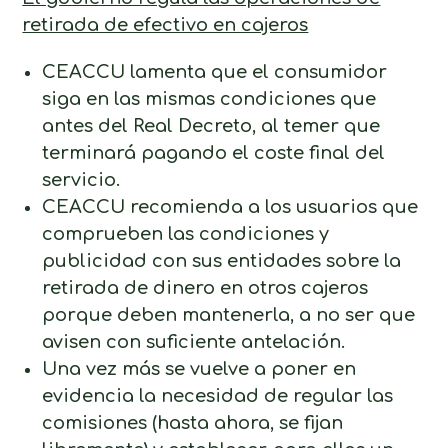
retirada de efectivo en cajeros
CEACCU lamenta que el consumidor
siga en las mismas condiciones que
antes del Real Decreto, al temer que
terminará pagando el coste final del
servicio.
CEACCU recomienda a los usuarios que
comprueben las condiciones y
publicidad con sus entidades sobre la
retirada de dinero en otros cajeros
porque deben mantenerla, a no ser que
avisen con suficiente antelación.
Una vez más se vuelve a poner en
evidencia la necesidad de regular las
comisiones (hasta ahora, se fijan