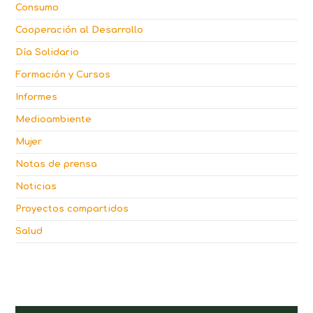
Consumo
Cooperación al Desarrollo
Día Solidario
Formación y Cursos
Informes
Medioambiente
Mujer
Notas de prensa
Noticias
Proyectos compartidos
Salud