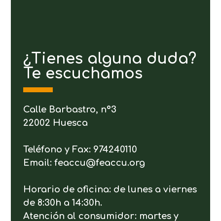
¿Tienes alguna duda?
Te escuchamos
Calle Barbastro, nº3
22002 Huesca
Teléfono y Fax: 974240110
Email: feaccu@feaccu.org
Horario de oficina: de lunes a viernes
de 8:30h a 14:30h.
Atención al consumidor: martes y