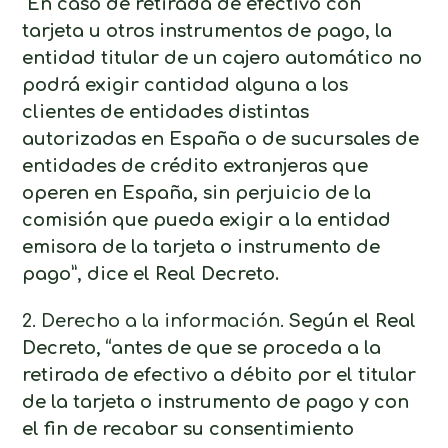
“En caso de retirada de efectivo con
tarjeta u otros instrumentos de pago, la
entidad titular de un cajero automático no
podrá exigir cantidad alguna a los
clientes de entidades distintas
autorizadas en España o de sucursales de
entidades de crédito extranjeras que
operen en España, sin perjuicio de la
comisión que pueda exigir a la entidad
emisora de la tarjeta o instrumento de
pago”, dice el Real Decreto.
2. Derecho a la información.
Según el Real
Decreto, “antes de que se proceda a la
retirada de efectivo a débito por el titular
de la tarjeta o instrumento de pago y con
el fin de recabar su consentimiento