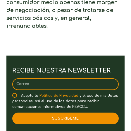
consumidor medio apenas tiene margen
de negociación, a pesar de tratarse de
servicios básicos y, en general,
irrenunciables.
RECIBE NUESTRA NEWSLETTER
Acepto la
Política de Privacidad
y el uso de mis datos
personales, así el uso de los datos para recibir
comunicaciones informativas de FEACCU.
SUSCRÍBEME