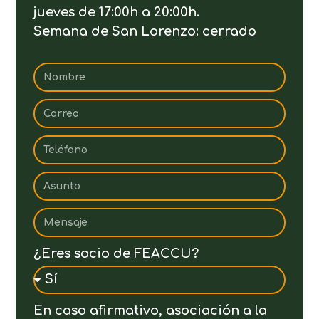
jueves de 17:00h a 20:00h.
Semana de San Lorenzo: cerrado
¿Eres socio de FEACCU?
En caso afirmativo, asociación a la