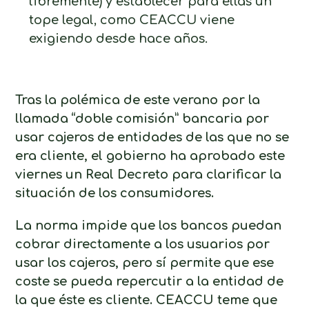
libremente) y establecer para ellas un
tope legal, como CEACCU viene
exigiendo desde hace años.
Tras la polémica de este verano por la
llamada “doble comisión” bancaria por
usar cajeros de entidades de las que no se
era cliente, el gobierno ha aprobado este
viernes un Real Decreto para clarificar la
situación de los consumidores.
La norma impide que los bancos puedan
cobrar directamente a los usuarios por
usar los cajeros, pero sí permite que ese
coste se pueda repercutir a la entidad de
la que éste es cliente. CEACCU teme que