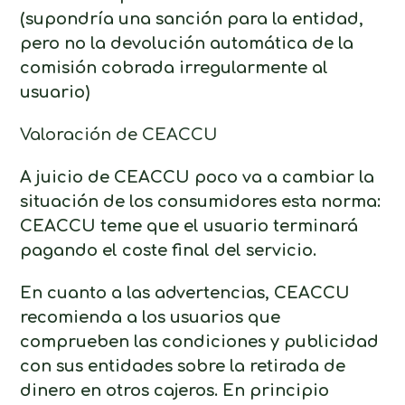
(supondría una sanción para la entidad,
pero no la devolución automática de la
comisión cobrada irregularmente al
usuario)
Valoración de CEACCU
A juicio de CEACCU poco va a cambiar la
situación de los consumidores esta norma:
CEACCU teme que el usuario terminará
pagando el coste final del servicio.
En cuanto a las advertencias, CEACCU
recomienda a los usuarios que
comprueben las condiciones y publicidad
con sus entidades sobre la retirada de
dinero en otros cajeros. En principio