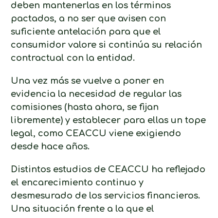
deben mantenerlas en los términos
pactados, a no ser que avisen con
suficiente antelación para que el
consumidor valore si continúa su relación
contractual con la entidad.
Una vez más se vuelve a poner en
evidencia la necesidad de regular las
comisiones (hasta ahora, se fijan
libremente) y establecer para ellas un tope
legal, como CEACCU viene exigiendo
desde hace años.
Distintos estudios de CEACCU ha reflejado
el encarecimiento continuo y
desmesurado de los servicios financieros.
Una situación frente a la que el