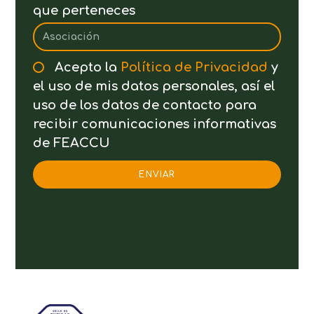
que perteneces
Acepto la
Política de Privacidad
y
el uso de mis datos personales, así el
uso de los datos de contacto para
recibir comunicaciones informativas
de FEACCU
ENVIAR