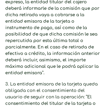
expreso, la entidad titular del cajero
deberá informarle de la comisión que por
dicha retirada vaya a cobrarse a la
entidad emisora de la tarjeta o
instrumento de pago, así como de la
posibilidad de que dicha comisión le sea
repercutida por esta última total o
parcialmente. En el caso de retirada de
efectivo a crédito, la información anterior
deberá incluir, asimismo, el importe
máximo adicional que le podrá aplicar la
entidad emisora”.
3. La entidad emisora de la tarjeta queda
obligada con el consentimiento del
usuario de seguir con la operación:
“El
consentimiento del titular de la tarjeta o