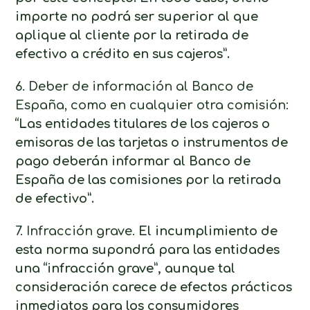
importe no podrá ser superior al que
aplique al cliente por la retirada de
efectivo a crédito en sus cajeros”.
6. Deber de información al Banco de
España, como en cualquier otra comisión:
“Las entidades titulares de los cajeros o
emisoras de las tarjetas o instrumentos de
pago deberán informar al Banco de
España de las comisiones por la retirada
de efectivo”.
7. Infracción grave.
El incumplimiento de
esta norma supondrá para las entidades
una “infracción grave”, aunque tal
consideración carece de efectos prácticos
inmediatos para los consumidores