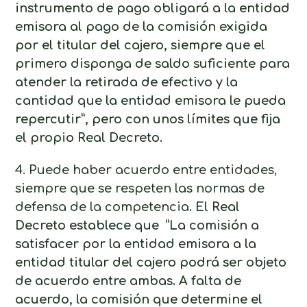
instrumento de pago obligará a la entidad
emisora al pago de la comisión exigida
por el titular del cajero, siempre que el
primero disponga de saldo suficiente para
atender la retirada de efectivo y la
cantidad que la entidad emisora le pueda
repercutir”, pero con unos límites que fija
el propio Real Decreto.
4. Puede haber acuerdo entre entidades,
siempre que se respeten las normas de
defensa de la competencia
. El Real
Decreto establece que “La comisión a
satisfacer por la entidad emisora a la
entidad titular del cajero podrá ser objeto
de acuerdo entre ambas. A falta de
acuerdo, la comisión que determine el