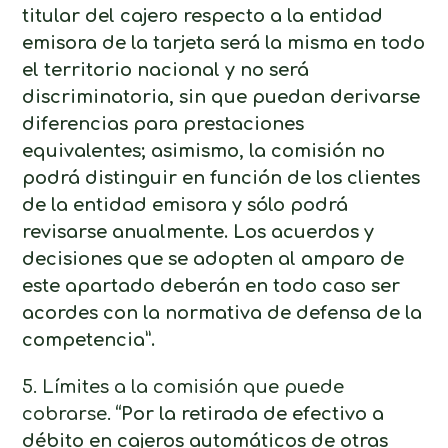
titular del cajero respecto a la entidad
emisora de la tarjeta será la misma en todo
el territorio nacional y no será
discriminatoria, sin que puedan derivarse
diferencias para prestaciones
equivalentes; asimismo, la comisión no
podrá distinguir en función de los clientes
de la entidad emisora y sólo podrá
revisarse anualmente. Los acuerdos y
decisiones que se adopten al amparo de
este apartado deberán en todo caso ser
acordes con la normativa de defensa de la
competencia”.
5. Límites a la comisión que puede
cobrarse.
“Por la retirada de efectivo a
débito en cajeros automáticos de otras