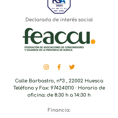
Declarada de interés social
Calle Barbastro, nº3 , 22002 Huesca
Teléfono y Fax: 974240110 · Horario de
oficina: de 8:30 h a 14:30 h
Financia: