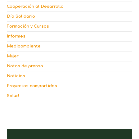
Cooperación al Desarrollo
Día Solidario
Formación y Cursos
Informes
Medioambiente
Mujer
Notas de prensa
Noticias
Proyectos compartidos
Salud