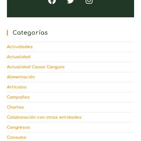
Categorías
Actividades
Actualidad
Actualidad Casas Canguro
Alimentación
Artículos
Campañas
Charlas
Colaboración con otras entidades
Congresos
Consumo