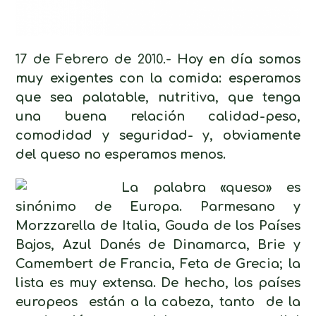
17 de Febrero de 2010.-
Hoy en día somos
muy exigentes con la comida: esperamos
que sea palatable, nutritiva, que tenga
una buena relación calidad-peso,
comodidad y seguridad- y, obviamente
del queso no esperamos menos.
La palabra «queso» es
sinónimo de Europa. Parmesano y
Morzzarella de Italia, Gouda de los Países
Bajos, Azul Danés de Dinamarca, Brie y
Camembert de Francia, Feta de Grecia; la
lista es muy extensa. De hecho, los países
europeos están a la cabeza, tanto de la