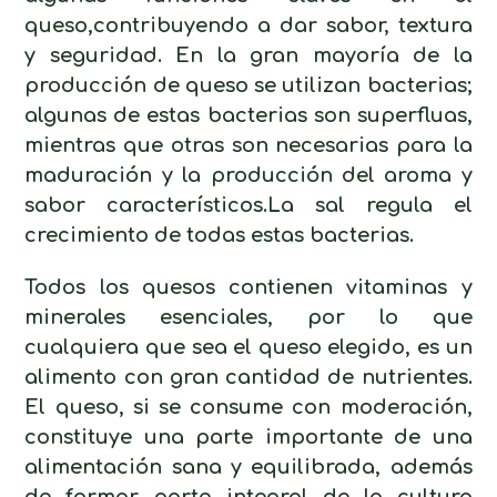
queso,contribuyendo a dar sabor, textura
y seguridad. En la gran mayoría de la
producción de queso se utilizan bacterias;
algunas de estas bacterias son superfluas,
mientras que otras son necesarias para la
maduración y la producción del aroma y
sabor característicos.La sal regula el
crecimiento de todas estas bacterias.
Todos los quesos contienen vitaminas y
minerales esenciales, por lo que
cualquiera que sea el queso elegido, es un
alimento con gran cantidad de nutrientes.
El queso, si se consume con moderación,
constituye una parte importante de una
alimentación sana y equilibrada, además