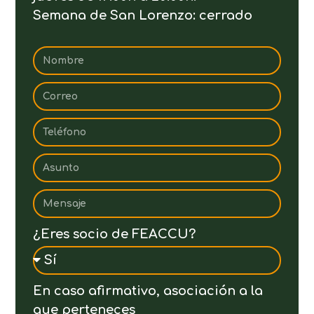
Semana de San Lorenzo: cerrado
¿Eres socio de FEACCU?
En caso afirmativo, asociación a la
que perteneces