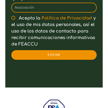
Acepto la
Política de Privacidad
y
el uso de mis datos personales, así el
uso de los datos de contacto para
recibir comunicaciones informativas
de FEACCU
ENVIAR