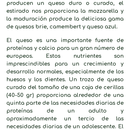
producen un queso duro o curado, el
estirado nos proporciona la mozzarella y
la maduración produce la deliciosa gama
de quesos brie, camembert y queso azul.
El queso es una importante fuente de
proteínas y calcio para un gran número de
europeos. Estos nutrientes son
imprescindibles para un crecimiento y
desarrollo normales, especialmente de los
huesos y los dientes. Un trozo de queso
curado del tamaño de una caja de cerillas
(40-50 gr) proporciona alrededor de una
quinta parte de las necesidades diarias de
proteínas de un adulto y
aproximadamente un tercio de las
necesidades diarias de un adolescente. El