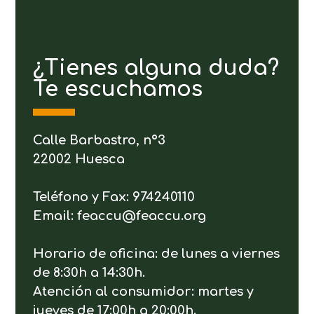
¿Tienes alguna duda?
Te escuchamos
Calle Barbastro, nº3
22002 Huesca
Teléfono y Fax: 974240110
Email: feaccu@feaccu.org
Horario de oficina: de lunes a viernes
de 8:30h a 14:30h.
Atención al consumidor: martes y
jueves de 17:00h a 20:00h.