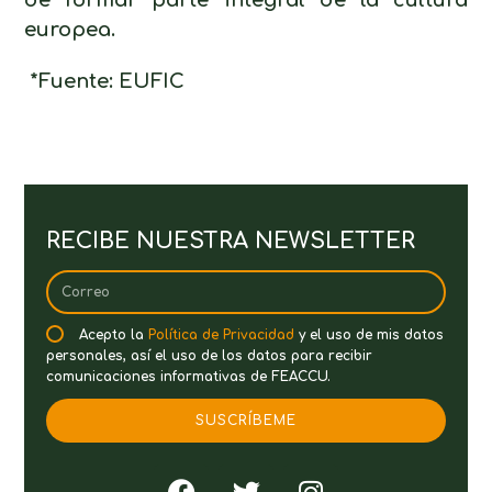
de formar parte integral de la cultura
europea.
*Fuente: EUFIC
RECIBE NUESTRA NEWSLETTER
Acepto la
Política de Privacidad
y el uso de mis datos
personales, así el uso de los datos para recibir
comunicaciones informativas de FEACCU.
SUSCRÍBEME