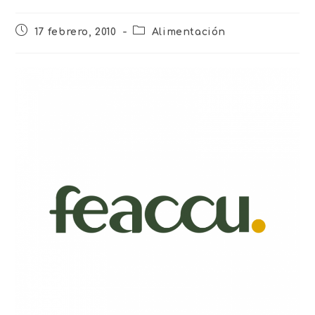
17 febrero, 2010
Alimentación