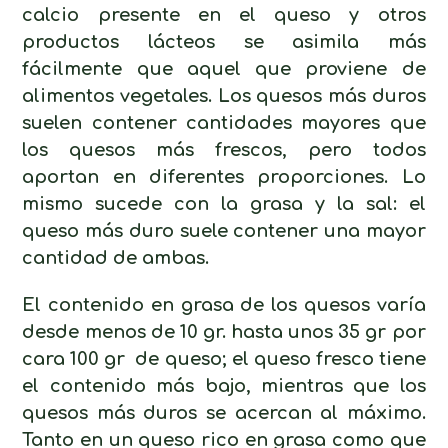
calcio presente en el queso y otros
productos lácteos se asimila más
fácilmente que aquel que proviene de
alimentos vegetales. Los quesos más duros
suelen contener cantidades mayores que
los quesos más frescos, pero todos
aportan en diferentes proporciones. Lo
mismo sucede con la grasa y la sal: el
queso más duro suele contener una mayor
cantidad de ambas.
El contenido en grasa de los quesos varía
desde menos de 10 gr. hasta unos 35 gr por
cara 100 gr de queso; el queso fresco tiene
el contenido más bajo, mientras que los
quesos más duros se acercan al máximo.
Tanto en un queso rico en grasa como que