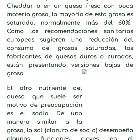
Cheddar o en un queso freso con poca
materia grasa, la mayoría de esta grasa es
saturada, normalmente más del 60%.
Como las recomendaciones sanitarias
europeas sugieren una reducción del
consumo de grasas saturadas, los
fabricantes de quesos duros o curados,
están presentando versiones bajas de
grasa.
El otro nutriente del
queso que suele ser
motivo de preocupación
es el sodio. De una
manera similar a la
grasa, la sal (cloruro de sodio) desempeña
algunas funciones claves en el