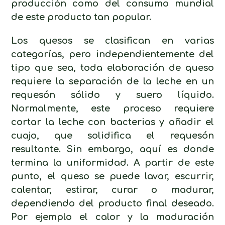
producción como del consumo mundial
de este producto tan popular.
Los quesos se clasifican en varias
categorías, pero independientemente del
tipo que sea, toda elaboración de queso
requiere la separación de la leche en un
requesón sólido y suero líquido.
Normalmente, este proceso requiere
cortar la leche con bacterias y añadir el
cuajo, que solidifica el requesón
resultante. Sin embargo, aquí es donde
termina la uniformidad. A partir de este
punto, el queso se puede lavar, escurrir,
calentar, estirar, curar o madurar,
dependiendo del producto final deseado.
Por ejemplo el calor y la maduración