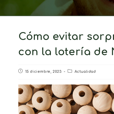
Cómo evitar sorp
con la lotería de
15 diciembre, 2023
Actualidad