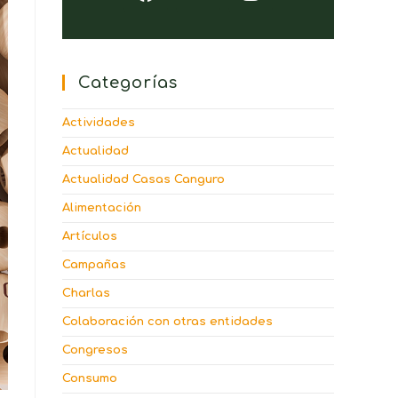
Categorías
Actividades
Actualidad
Actualidad Casas Canguro
Alimentación
Artículos
Campañas
Charlas
Colaboración con otras entidades
Congresos
Consumo