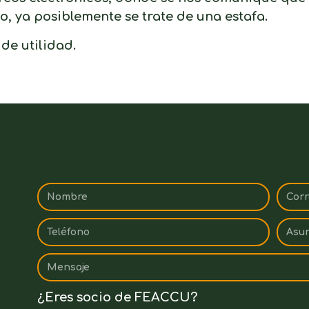
 ya posiblemente se trate de una estafa.
de utilidad.
¿Eres socio de FEACCU?