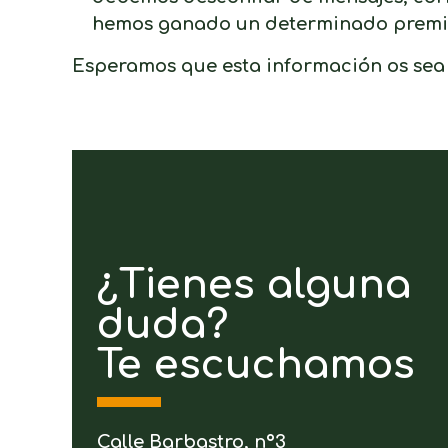
hemos ganado un determinado premio,
Esperamos que esta información os sea 
¿Tienes alguna
duda?
Te escuchamos
Calle Barbastro, nº3