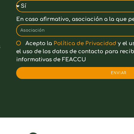
En caso afirmativo, asociación a la que p
Acepto la
Política de Privacidad
y el u
s
el uso de los datos de contacto para rec
informativas de FEACCU
ENVIAR