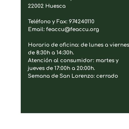
22002 Huesca
Teléfono y Fax: 974240110
Email: feaccu@feaccu.org
Horario de oficina: de lunes a vierne
de 8:30h a 14:30h.
Atención al consumidor: martes y
jueves de 17:00h a 20:00h.
Semana de San Lorenzo: cerrado