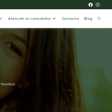
Atención al consumidor
Contacto
Blog
e Navidad