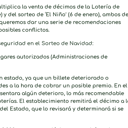
ultiplica la venta de décimos de la Lotería de
 y del sorteo de ‘El Niño’ (6 de enero), ambos d
s queremos dar una serie de recomendaciones
osibles conflictos.
eguridad en el Sorteo de Navidad:
ugares autorizados (Administraciones de
estado, ya que un billete deteriorado o
es a la hora de cobrar un posible premio. En el
sentara algún deterioro, lo más recomendable
terías. El establecimiento remitirá el décimo a l
del Estado, que lo revisará y determinará si se