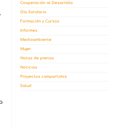
Cooperación al Desarrollo
Día Solidario
e
Formación y Cursos
Informes
Medioambiente
Mujer
Notas de prensa
Noticias
Proyectos compartidos
Salud
a