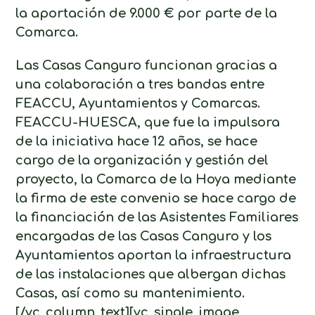
la aportación de 9.000 € por parte de la
Comarca.
Las Casas Canguro funcionan gracias a
una colaboración a tres bandas entre
FEACCU, Ayuntamientos y Comarcas.
FEACCU-HUESCA, que fue la impulsora
de la iniciativa hace 12 años, se hace
cargo de la organización y gestión del
proyecto, la Comarca de la Hoya mediante
la firma de este convenio se hace cargo de
la financiación de las Asistentes Familiares
encargadas de las Casas Canguro y los
Ayuntamientos aportan la infraestructura
de las instalaciones que albergan dichas
Casas, así como su mantenimiento.
[/vc_column_text][vc_single_image