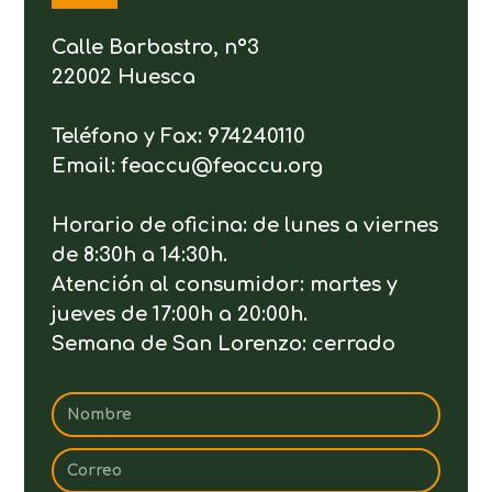
Calle Barbastro, nº3
22002 Huesca
Teléfono y Fax: 974240110
Email: feaccu@feaccu.org
Horario de oficina: de lunes a viernes
de 8:30h a 14:30h.
Atención al consumidor: martes y
jueves de 17:00h a 20:00h.
Semana de San Lorenzo: cerrado