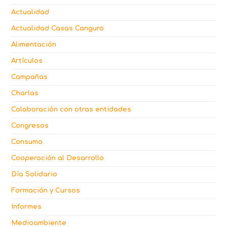
Actualidad
Actualidad Casas Canguro
Alimentación
Artículos
Campañas
Charlas
Colaboración con otras entidades
Congresos
Consumo
Cooperación al Desarrollo
Día Solidario
Formación y Cursos
Informes
Medioambiente