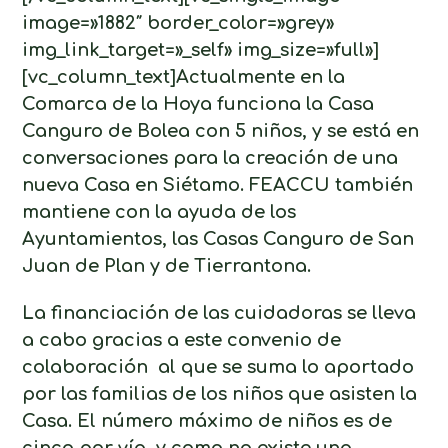
image=»1882″ border_color=»grey»
img_link_target=»_self» img_size=»full»]
[vc_column_text]Actualmente en la
Comarca de la Hoya funciona la Casa
Canguro de Bolea con 5 niños, y se está en
conversaciones para la creación de una
nueva Casa en Siétamo. FEACCU también
mantiene con la ayuda de los
Ayuntamientos, las Casas Canguro de San
Juan de Plan y de Tierrantona.
La financiación de las cuidadoras se lleva
a cabo gracias a este convenio de
colaboración al que se suma lo aportado
por las familias de los niños que asisten la
Casa. El número máximo de niños es de
cinco por vía, y como no existe una