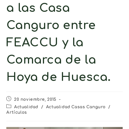
a las Casa
Canguro entre
FEACCU y la
Comarca de la
Hoya de Huesca.
20 noviembre, 2015
Actualidad
/
Actualidad Casas Canguro
/
Artículos