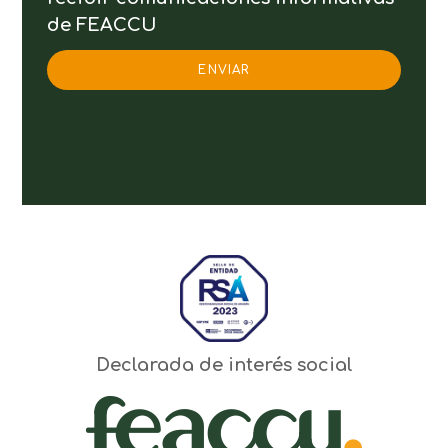
de FEACCU
ENVIAR
Declarada de interés social