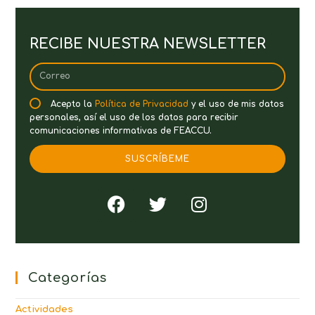
RECIBE NUESTRA NEWSLETTER
Acepto la
Política de Privacidad
y el uso de mis datos
personales, así el uso de los datos para recibir
comunicaciones informativas de FEACCU.
SUSCRÍBEME
Categorías
Actividades