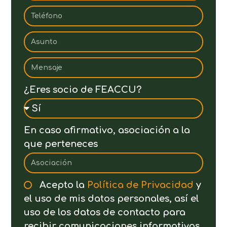
¿Eres socio de FEACCU?
En caso afirmativo, asociación a la
que perteneces
Acepto la
Política de Privacidad
y
el uso de mis datos personales, así el
uso de los datos de contacto para
recibir comunicaciones informativas