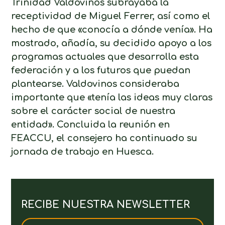
Trinidad Valdovinos subrayaba la
receptividad de Miguel Ferrer, así como el
hecho de que «conocía a dónde venía». Ha
mostrado, añadía, su decidido apoyo a los
programas actuales que desarrolla esta
federación y a los futuros que puedan
plantearse. Valdovinos consideraba
importante que «tenía las ideas muy claras
sobre el carácter social de nuestra
entidad». Concluida la reunión en
FEACCU, el consejero ha continuado su
jornada de trabajo en Huesca.
RECIBE NUESTRA NEWSLETTER