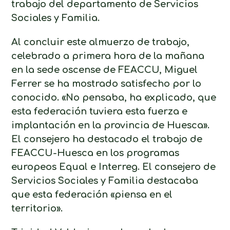
trabajo del departamento de Servicios
Sociales y Familia.
Al concluir este almuerzo de trabajo,
celebrado a primera hora de la mañana
en la sede oscense de FEACCU, Miguel
Ferrer se ha mostrado satisfecho por lo
conocido. «No pensaba, ha explicado, que
esta federación tuviera esta fuerza e
implantación en la provincia de Huesca».
El consejero ha destacado el trabajo de
FEACCU-Huesca en los programas
europeos Equal e Interreg. El consejero de
Servicios Sociales y Familia destacaba
que esta federación «piensa en el
territorio».