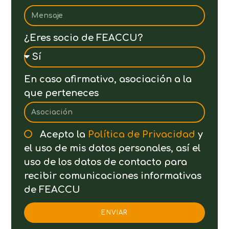
¿Eres socio de FEACCU?
En caso afirmativo, asociación a la
que perteneces
Acepto la
Política de Privacidad
y
el uso de mis datos personales, así el
uso de los datos de contacto para
recibir comunicaciones informativas
de FEACCU
ENVIAR