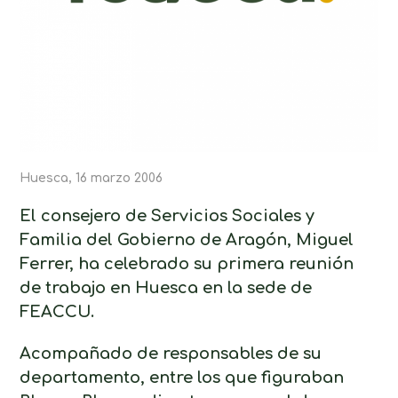
Huesca, 16 marzo 2006
El consejero de Servicios Sociales y
Familia del Gobierno de Aragón, Miguel
Ferrer, ha celebrado su primera reunión
de trabajo en Huesca en la sede de
FEACCU.
Acompañado de responsables de su
departamento, entre los que figuraban