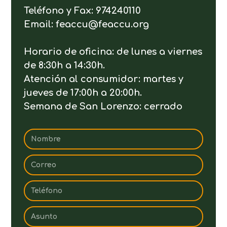
Teléfono y Fax: 974240110
Email: feaccu@feaccu.org
Horario de oficina: de lunes a viernes
de 8:30h a 14:30h.
Atención al consumidor: martes y
jueves de 17:00h a 20:00h.
Semana de San Lorenzo: cerrado