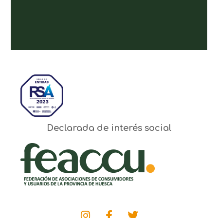
Declarada de interés social