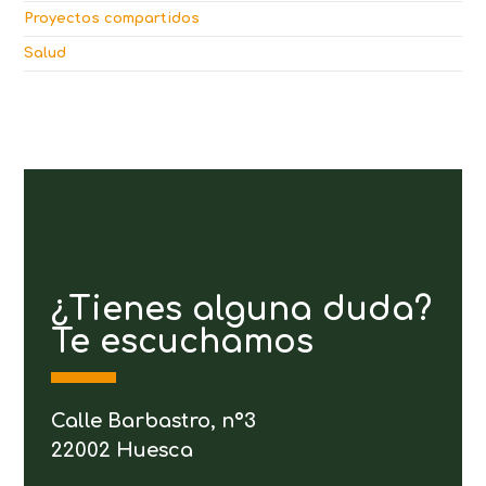
Proyectos compartidos
Salud
¿Tienes alguna duda?
Te escuchamos
Calle Barbastro, nº3
22002 Huesca