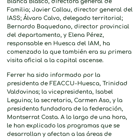
Blanca Blasco, directora general de
Familia; Javier Callau, director general del
IASS; Álvaro Calvo, delegado territorial;
Bernardo Baquedano, director provincial
del departamento, y Elena Pérez,
responsable en Huesca del IAM, ha
comenzado la que también era su primera
visita oficial a la capital oscense.
Ferrer ha sido informado por la
presidenta de FEACCU-Huesca, Trinidad
Valdovinos; la vicepresidenta, Isabel
Leguina; la secretaria, Carmen Aso, y la
presidenta fundadora de la federación,
Montserrat Costa. A lo largo de una hora,
le han explicado los programas que se
desarrollan y afectan a las áreas de