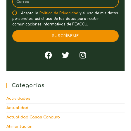
Acepto la
Política de Privacidad
y el uso de mis datos
personales, así el uso de los datos para recibir
comunicaciones informativas de FEACCU.
SUSCRÍBEME
Categorías
Actividades
Actualidad
Actualidad Casas Canguro
Alimentación