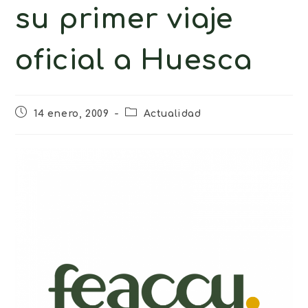
su primer viaje
oficial a Huesca
14 enero, 2009
Actualidad