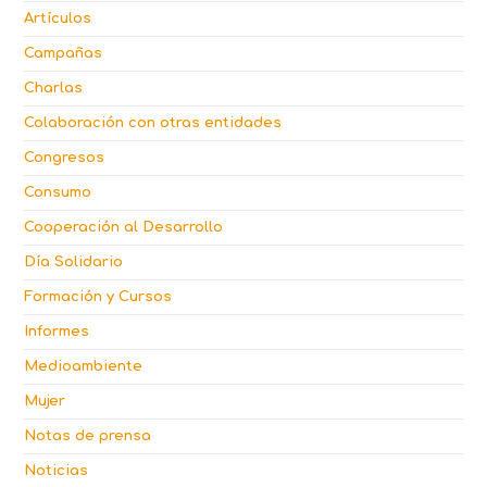
Artículos
Campañas
Charlas
Colaboración con otras entidades
Congresos
Consumo
Cooperación al Desarrollo
Día Solidario
Formación y Cursos
Informes
Medioambiente
Mujer
Notas de prensa
Noticias