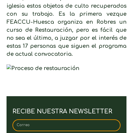
iglesia estos objetos de culto recuperados
con su trabajo. Es la primera vezque
FEACCU-Huesca organiza en Robres un
curso de Restauración, pero es fácil que
no sea el último, a juzgar por el interés de
estas 17 personas que siguen el programa
de actual convocatoria.
RECIBE NUESTRA NEWSLETTER