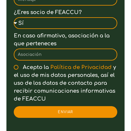
¿Eres socio de FEACCU?
En caso afirmativo, asociación a la
que perteneces
Acepto la
Política de Privacidad
y
el uso de mis datos personales, así el
uso de los datos de contacto para
recibir comunicaciones informativas
de FEACCU
ENVIAR