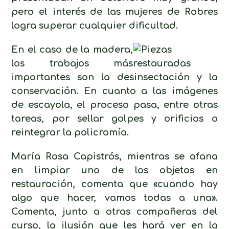
pero el interés de las mujeres de Robres
logra superar cualquier dificultad.
En el caso de la madera,
los trabajos más
importantes son la desinsectación y la
conservación. En cuanto a las imágenes
de escayola, el proceso pasa, entre otras
tareas, por sellar golpes y orificios o
reintegrar la policromía.
María Rosa Capistrós, mientras se afana
en limpiar uno de los objetos en
restauración, comenta que «cuando hay
algo que hacer, vamos todas a una».
Comenta, junto a otras compañeras del
curso, la ilusión que les hará ver en la