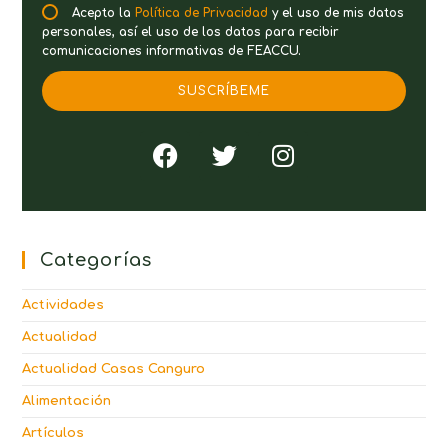
Acepto la
Política de Privacidad
y el uso de mis datos
personales, así el uso de los datos para recibir
comunicaciones informativas de FEACCU.
SUSCRÍBEME
Categorías
Actividades
Actualidad
Actualidad Casas Canguro
Alimentación
Artículos