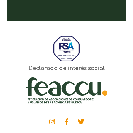
Declarada de interés social