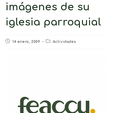
imágenes de su
iglesia parroquial
14 enero, 2009
Actividades