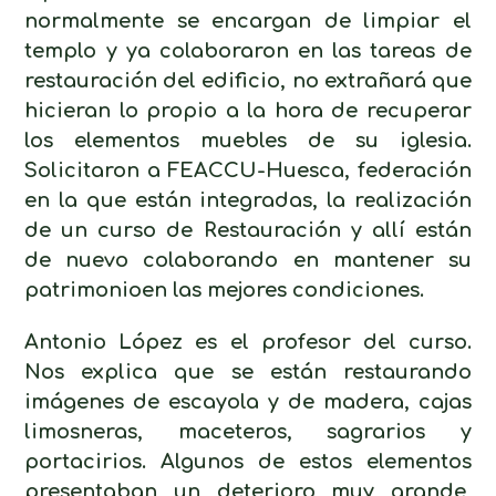
normalmente se encargan de limpiar el
templo y ya colaboraron en las tareas de
restauración del edificio, no extrañará que
hicieran lo propio a la hora de recuperar
los elementos muebles de su iglesia.
Solicitaron a FEACCU-Huesca, federación
en la que están integradas, la realización
de un curso de Restauración y allí están
de nuevo colaborando en mantener su
patrimonioen las mejores condiciones.
Antonio López es el profesor del curso.
Nos explica que se están restaurando
imágenes de escayola y de madera, cajas
limosneras, maceteros, sagrarios y
portacirios. Algunos de estos elementos
presentaban un deterioro muy grande,