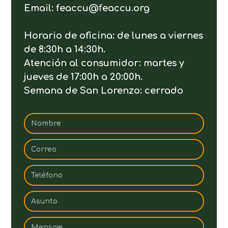
Email: feaccu@feaccu.org
Horario de oficina: de lunes a viernes
de 8:30h a 14:30h.
Atención al consumidor: martes y
jueves de 17:00h a 20:00h.
Semana de San Lorenzo: cerrado