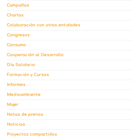
Campañas
Charlas
Colaboración con otras entidades
Congresos
Consumo
Cooperación al Desarrollo
Día Solidario
Formación y Cursos
Informes
Medioambiente
Mujer
Notas de prensa
Noticias
Proyectos compartidos