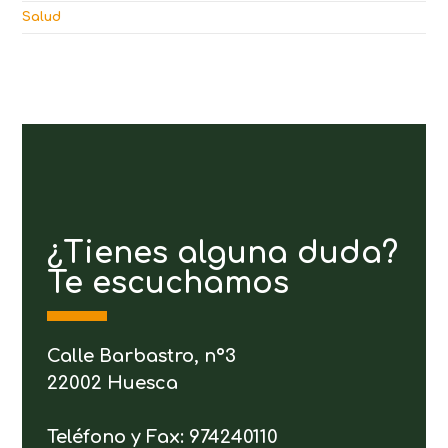
Salud
¿Tienes alguna duda?
Te escuchamos
Calle Barbastro, nº3
22002 Huesca
Teléfono y Fax: 974240110