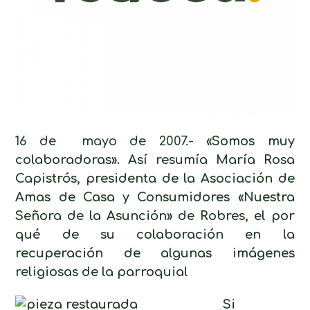
16 de mayo de 2007.-
«Somos muy
colaboradoras». Así resumía María Rosa
Capistrós, presidenta de la Asociación de
Amas de Casa y Consumidores «Nuestra
Señora de la Asunción» de Robres, el por
qué de su colaboración en la
recuperación de algunas imágenes
religiosas de la parroquial
Si