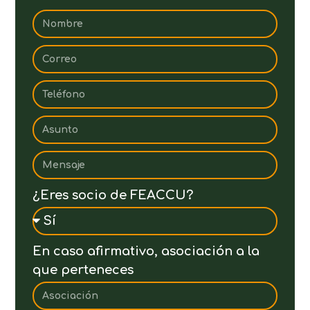
¿Eres socio de FEACCU?
En caso afirmativo, asociación a la
que perteneces