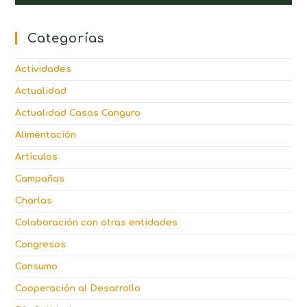
Categorías
Actividades
Actualidad
Actualidad Casas Canguro
Alimentación
Artículos
Campañas
Charlas
Colaboración con otras entidades
Congresos
Consumo
Cooperación al Desarrollo