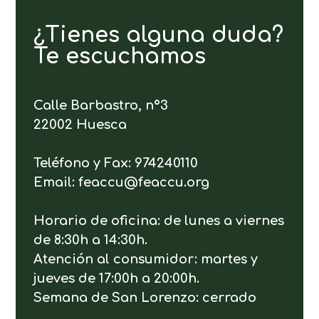
¿Tienes alguna duda?
Te escuchamos
Calle Barbastro, nº3
22002 Huesca
Teléfono y Fax: 974240110
Email: feaccu@feaccu.org
Horario de oficina: de lunes a viernes
de 8:30h a 14:30h.
Atención al consumidor: martes y
jueves de 17:00h a 20:00h.
Semana de San Lorenzo: cerrado