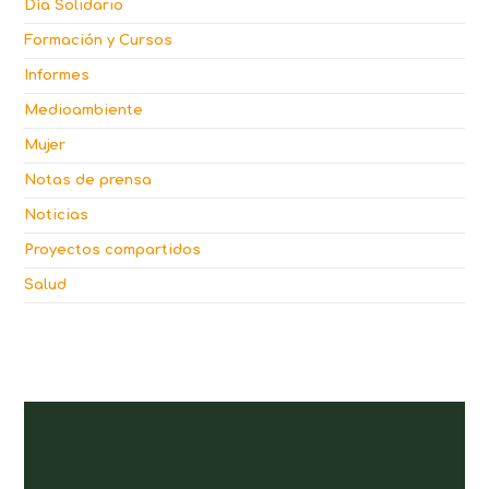
Día Solidario
Formación y Cursos
Informes
Medioambiente
Mujer
Notas de prensa
Noticias
Proyectos compartidos
Salud