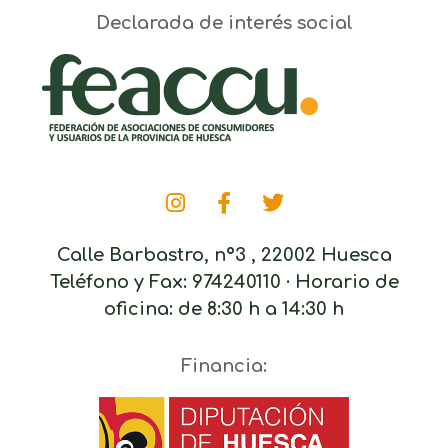
Declarada de interés social
Calle Barbastro, nº3 , 22002 Huesca
Teléfono y Fax: 974240110 · Horario de
oficina: de 8:30 h a 14:30 h
Financia: