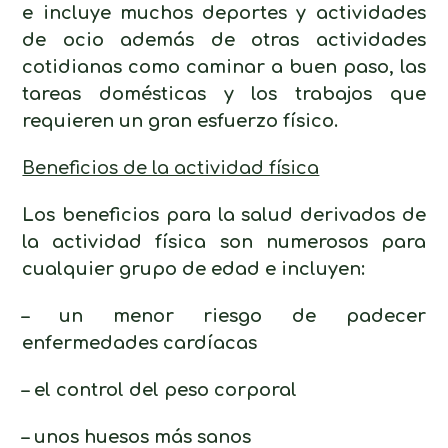
e incluye muchos deportes y actividades
de ocio además de otras actividades
cotidianas como caminar a buen paso, las
tareas domésticas y los trabajos que
requieren un gran esfuerzo físico.
Beneficios de la actividad física
Los beneficios para la salud derivados de
la actividad física son numerosos para
cualquier grupo de edad e incluyen:
– un menor riesgo de padecer
enfermedades cardíacas
– el control del peso corporal
– unos huesos más sanos