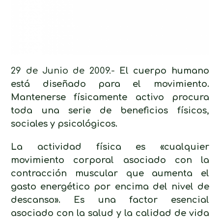
29 de Junio de 2009.-
El cuerpo humano
está diseñado para el movimiento.
Mantenerse físicamente activo procura
toda una serie de beneficios físicos,
sociales y psicológicos.
La actividad física es «cualquier
movimiento corporal asociado con la
contracción muscular que aumenta el
gasto energético por encima del nivel de
descanso». Es una factor esencial
asociado con la salud y la calidad de vida