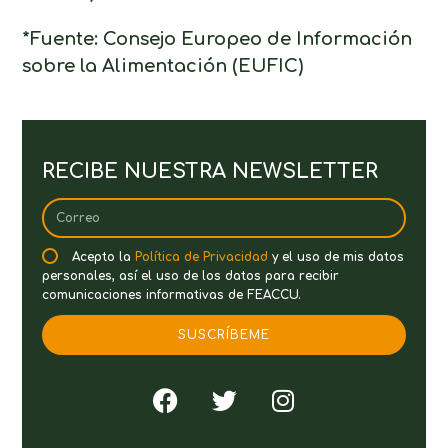
*Fuente: Consejo Europeo de Información
sobre la Alimentación (EUFIC)
RECIBE NUESTRA NEWSLETTER
Acepto la
Política de Privacidad
y el uso de mis datos
personales, así el uso de los datos para recibir
comunicaciones informativas de FEACCU.
SUSCRÍBEME