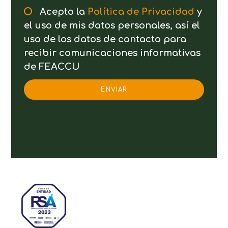
Acepto la
Política de Privacidad
y
el uso de mis datos personales, así el
uso de los datos de contacto para
recibir comunicaciones informativas
de FEACCU
ENVIAR