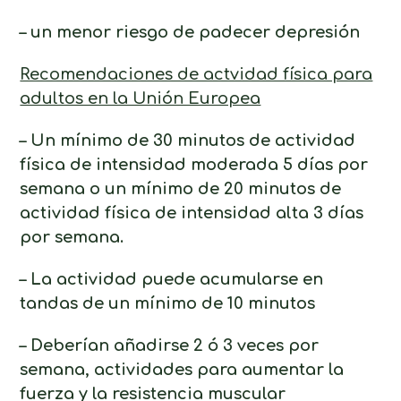
– un menor riesgo de padecer depresión
Recomendaciones de actvidad física para
adultos en la Unión Europea
– Un mínimo de 30 minutos de actividad
física de intensidad moderada 5 días por
semana o un mínimo de 20 minutos de
actividad física de intensidad alta 3 días
por semana.
– La actividad puede acumularse en
tandas de un mínimo de 10 minutos
– Deberían añadirse 2 ó 3 veces por
semana, actividades para aumentar la
fuerza y la resistencia muscular