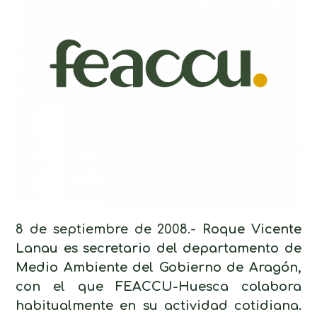
8 de septiembre de 2008.-
Roque Vicente
Lanau es secretario del departamento de
Medio Ambiente del Gobierno de Aragón,
con el que FEACCU-Huesca colabora
habitualmente en su actividad cotidiana.