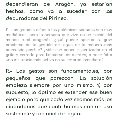
dependieran de Aragón, ya estarían
hechas, como va a suceder con las
depuradoras del Pirineo.
P.- Las grandes cifras o las polémicas sonadas son muy
mediáticas, pero la persona que vive en un rincón del
mundo rural aragonés, ¿qué puede aportar al gran
problema de la gestión del agua de la manera más
adecuada posible? ¿Vale con poner el perlizador en el
grifo y cerrarlo para limpiarse los dientes, o hace falta
una militancia más activa en su entorno inmediato?
R.- Los gestos son fundamentales, por
pequeños que parezcan. La solución
empieza siempre por uno mismo. Y, por
supuesto, lo óptimo es extender ese buen
ejemplo para que cada vez seamos más los
ciudadanos que contribuimos con un uso
sostenible y racional del agua.