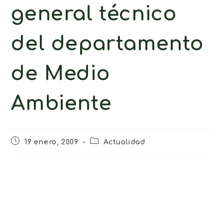
general técnico
del departamento
de Medio
Ambiente
19 enero, 2009
Actualidad