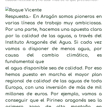
Respuesta.- En Aragón somos pioneros en
varias líneas de trabajo muy ambiciosas.
Por una parte, hacemos una apuesta clara
por la calidad de las aguas, a través del
Instituto Aragonés del Agua. Si cada vez
vamos a disponer de menos agua, por
causa del cambio climático, es
fundamental que
el agua disponible sea de calidad. Por eso
hemos puesto en marcha el mayor plan
regional de calidad de las aguas de toda
Europa, con una inversión de más de mil
millones de euros. Por ejemplo, vamos a
conseguir que el Pirineo aragonés sea la
primera zona de alta montaña en