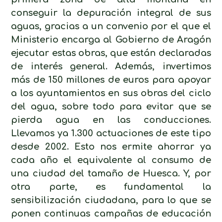
conseguir la depuración integral de sus
aguas, gracias a un convenio por el que el
Ministerio encarga al Gobierno de Aragón
ejecutar estas obras, que están declaradas
de interés general. Además, invertimos
más de 150 millones de euros para apoyar
a los ayuntamientos en sus obras del ciclo
del agua, sobre todo para evitar que se
pierda agua en las conducciones.
Llevamos ya 1.300 actuaciones de este tipo
desde 2002. Esto nos ermite ahorrar ya
cada año el equivalente al consumo de
una ciudad del tamaño de Huesca. Y, por
otra parte, es fundamental la
sensibilización ciudadana, para lo que se
ponen continuas campañas de educación