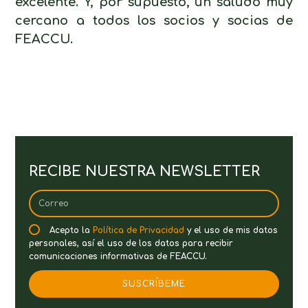
excelente. Y, por supuesto, un saludo muy
cercano a todos los socios y socias de
FEACCU.
RECIBE NUESTRA NEWSLETTER
Acepto la
Política de Privacidad
y el uso de mis datos
personales, así el uso de los datos para recibir
comunicaciones informativas de FEACCU.
SUSCRÍBEME