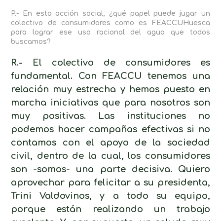
P.- En esta acción social, ¿qué papel puede jugar un
colectivo de consumidores como es FEACCUHuesca
para lograr ese uso racional del agua que todos
buscamos?
R.- El colectivo de consumidores es
fundamental. Con FEACCU tenemos una
relación muy estrecha y hemos puesto en
marcha iniciativas que para nosotros son
muy positivas. Las instituciones no
podemos hacer campañas efectivas si no
contamos con el apoyo de la sociedad
civil, dentro de la cual, los consumidores
son -somos- una parte decisiva. Quiero
aprovechar para felicitar a su presidenta,
Trini Valdovinos, y a todo su equipo,
porque están realizando un trabajo