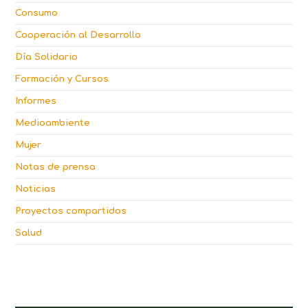
Consumo
Cooperación al Desarrollo
Día Solidario
Formación y Cursos
Informes
Medioambiente
Mujer
Notas de prensa
Noticias
Proyectos compartidos
Salud