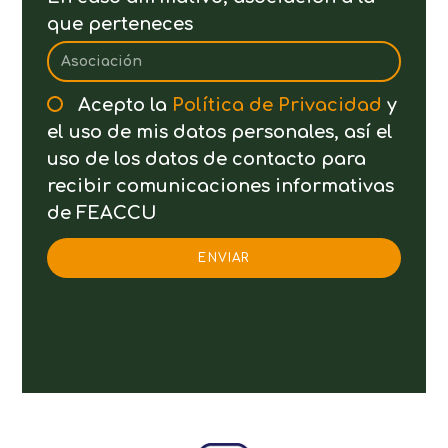
que perteneces
Acepto la
Política de Privacidad
y
el uso de mis datos personales, así el
uso de los datos de contacto para
recibir comunicaciones informativas
de FEACCU
ENVIAR