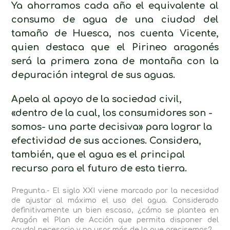
Ya ahorramos cada año el equivalente al
consumo de agua de una ciudad del
tamaño de Huesca, nos cuenta Vicente,
quien destaca que el Pirineo aragonés
será la primera zona de montaña con la
depuración integral de sus aguas.
Apela al apoyo de la sociedad civil,
«dentro de la cual, los consumidores son -
somos- una parte decisiva» para lograr la
efectividad de sus acciones. Considera,
también, que el agua es el principal
recurso para el futuro de esta tierra.
Pregunta.- El siglo XXI viene marcado por la necesidad
de ajustar al máximo el uso del agua. Considerado
definitivamente un bien escaso, ¿cómo se plantea en
Aragón el Plan de Acción que permita disponer del
caudal necesario y no usar más de lo que precisemos?