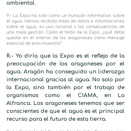
ambiental.
P.- La Expo ha sido como un huracán informativo sobre
el agua. Hemos recibido miles de datos e informaciones
sobre el agua, su uso racional y las consecuencias de
una mala gestión. Caído el telón de la Expo, ¿qué debe
quedar en el interior de los aragoneses como mensaje
esencial de esta muestra?
R.- Yo diría que la Expo es el reflejo de la
preocupación de los aragoneses por el
agua. Aragón ha conseguido un liderazgo
internacional gracias al agua. No solo por
la Expo, sino también por el trabajo de
organismos como el CIAMA, en La
Alfranca. Los aragoneses tenemos que ser
conscientes de que el agua es el principal
recurso para el futuro de esta tierra.