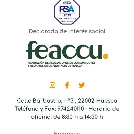
Declarada de interés social
Calle Barbastro, nº3 , 22002 Huesca
Teléfono y Fax: 974240110 · Horario de
oficina: de 8:30 h a 14:30 h
Financia: