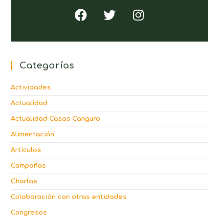
Categorías
Actividades
Actualidad
Actualidad Casas Canguro
Alimentación
Artículos
Campañas
Charlas
Colaboración con otras entidades
Congresos