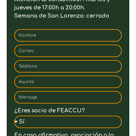
jueves de 17:00h a 20:00h.
Semana de San Lorenzo: cerrado
¿Eres socio de FEACCU?
En caso afirmativo, asociación a la