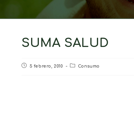
SUMA SALUD
5 febrero, 2010
Consumo