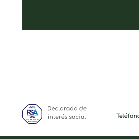
Declarada de
Teléfono
interés social