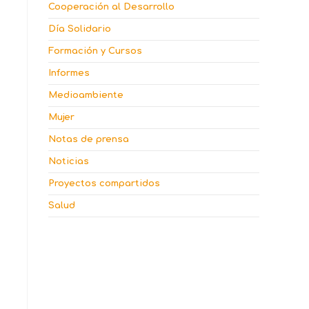
Cooperación al Desarrollo
Día Solidario
Formación y Cursos
Informes
Medioambiente
Mujer
Notas de prensa
Noticias
Proyectos compartidos
Salud