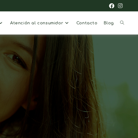
Atención al consumidor
Contacto
Blog