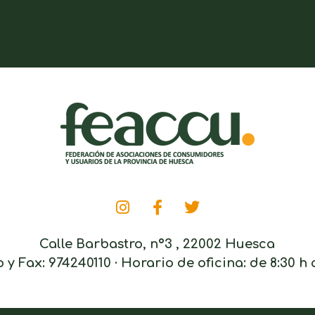
Calle Barbastro, nº3 , 22002 Huesca
 y Fax: 974240110 · Horario de oficina: de 8:30 h 