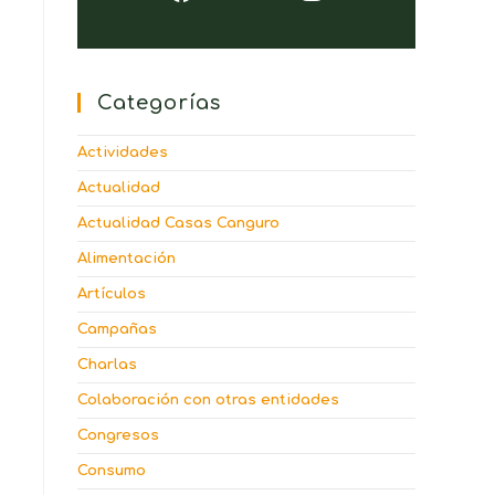
Categorías
Actividades
Actualidad
Actualidad Casas Canguro
Alimentación
Artículos
Campañas
Charlas
Colaboración con otras entidades
Congresos
Consumo