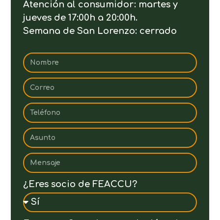
Atención al consumidor: martes y
jueves de 17:00h a 20:00h.
Semana de San Lorenzo: cerrado
¿Eres socio de FEACCU?