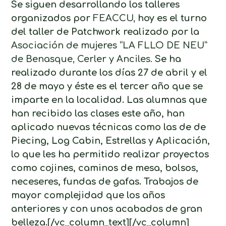
Se siguen desarrollando los talleres
organizados por
FEACCU,
hoy es el turno
del taller de Patchwork realizado por la
Asociación de mujeres “LA FLLO DE NEU”
de Benasque, Cerler y Anciles.
Se ha
realizado durante los días 27 de abril y el
28 de mayo y éste es el tercer año que se
imparte en la localidad. Las alumnas que
han recibido las clases este año, han
aplicado nuevas técnicas como las de de
Piecing, Log Cabin, Estrellas y Aplicación,
lo que les ha permitido realizar proyectos
como cojines, caminos de mesa, bolsos,
neceseres, fundas de gafas. Trabajos de
mayor complejidad que los años
anteriores y con unos acabados de gran
belleza.[/vc_column_text][/vc_column]