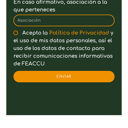
En caso afirmativo, asociación a la
que perteneces
Acepto la
Política de Privacidad
y
el uso de mis datos personales, así el
uso de los datos de contacto para
recibir comunicaciones informativas
de FEACCU
ENVIAR