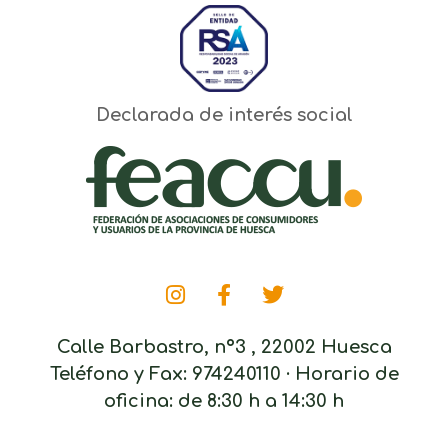
Declarada de interés social
Calle Barbastro, nº3 , 22002 Huesca
Teléfono y Fax: 974240110 · Horario de
oficina: de 8:30 h a 14:30 h