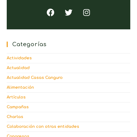
Categorías
Actividades
Actualidad
Actualidad Casas Canguro
Alimentación
Artículos
Campañas
Charlas
Colaboración con otras entidades
Congresos