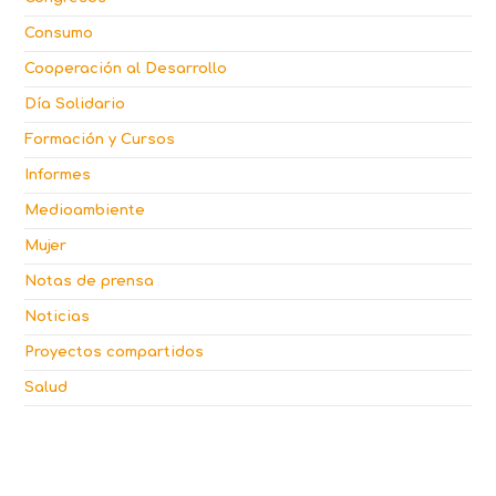
Consumo
Cooperación al Desarrollo
Día Solidario
Formación y Cursos
Informes
Medioambiente
Mujer
Notas de prensa
Noticias
Proyectos compartidos
Salud