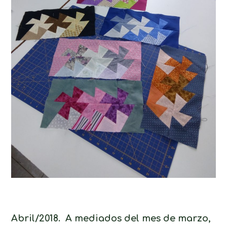
Abril/2018. A mediados del mes de marzo,