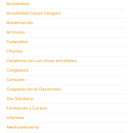
Actualidad
Actualidad Casas Canguro
Alimentación
Artículos
Campañas
Charlas
Colaboración con otras entidades
Congresos
Consumo
Cooperación al Desarrollo
Día Solidario
Formación y Cursos
Informes
Medioambiente