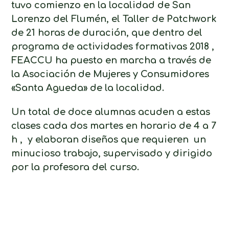
tuvo comienzo en la localidad de San
Lorenzo del Flumén, el Taller de Patchwork
de 21 horas de duración, que dentro del
programa de actividades formativas 2018 ,
FEACCU ha puesto en marcha a través de
la Asociación de Mujeres y Consumidores
«Santa Agueda» de la localidad.
Un total de doce alumnas acuden a estas
clases cada dos martes en horario de 4 a 7
h , y elaboran diseños que requieren un
minucioso trabajo, supervisado y dirigido
por la profesora del curso.