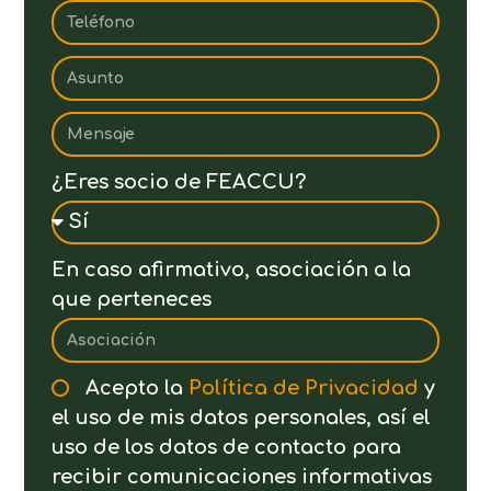
¿Eres socio de FEACCU?
En caso afirmativo, asociación a la
que perteneces
Acepto la
Política de Privacidad
y
el uso de mis datos personales, así el
uso de los datos de contacto para
recibir comunicaciones informativas