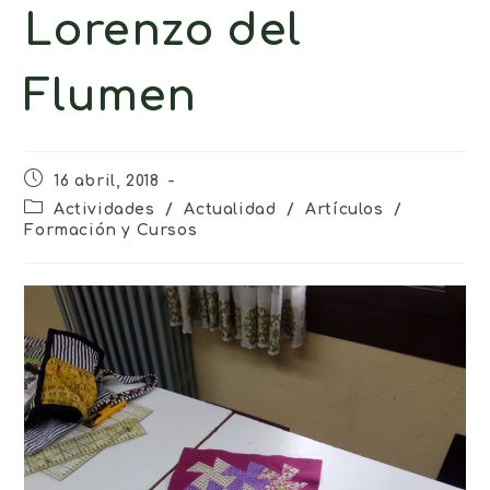
Lorenzo del
Flumen
16 abril, 2018
Actividades
/
Actualidad
/
Artículos
/
Formación y Cursos