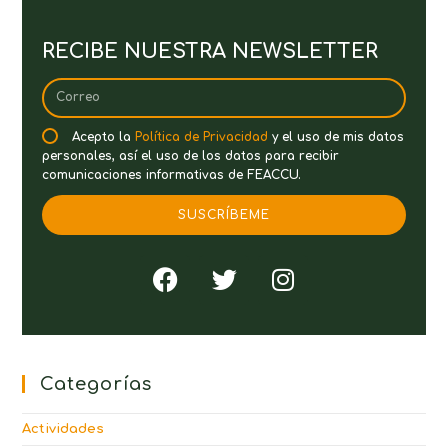
RECIBE NUESTRA NEWSLETTER
Acepto la
Política de Privacidad
y el uso de mis datos
personales, así el uso de los datos para recibir
comunicaciones informativas de FEACCU.
SUSCRÍBEME
Categorías
Actividades