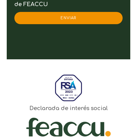
de FEACCU
ENVIAR
Declarada de interés social