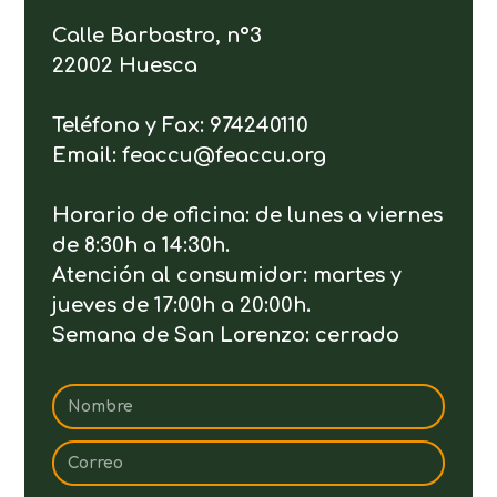
Calle Barbastro, nº3
22002 Huesca
Teléfono y Fax: 974240110
Email: feaccu@feaccu.org
Horario de oficina: de lunes a viernes
de 8:30h a 14:30h.
Atención al consumidor: martes y
jueves de 17:00h a 20:00h.
Semana de San Lorenzo: cerrado