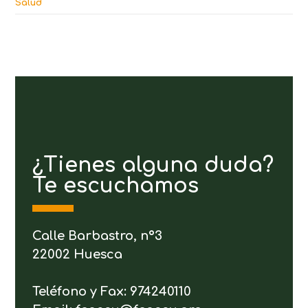
Salud
¿Tienes alguna duda?
Te escuchamos
Calle Barbastro, nº3
22002 Huesca
Teléfono y Fax: 974240110