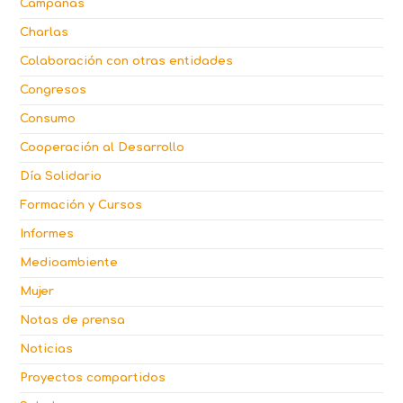
Campañas
Charlas
Colaboración con otras entidades
Congresos
Consumo
Cooperación al Desarrollo
Día Solidario
Formación y Cursos
Informes
Medioambiente
Mujer
Notas de prensa
Noticias
Proyectos compartidos