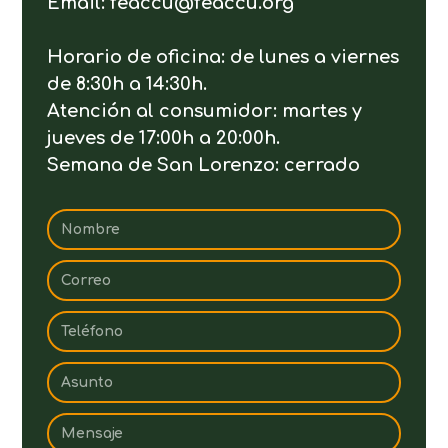
Email: feaccu@feaccu.org
Horario de oficina: de lunes a viernes
de 8:30h a 14:30h.
Atención al consumidor: martes y
jueves de 17:00h a 20:00h.
Semana de San Lorenzo: cerrado