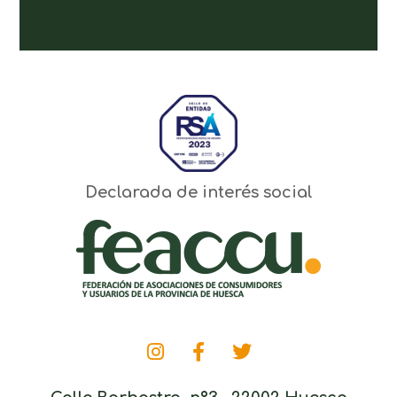
Declarada de interés social