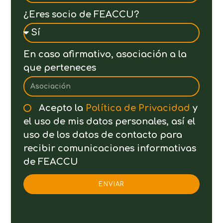
¿Eres socio de FEACCU?
En caso afirmativo, asociación a la
que perteneces
Acepto la
Política de Privacidad
y
el uso de mis datos personales, así el
uso de los datos de contacto para
recibir comunicaciones informativas
de FEACCU
ENVIAR