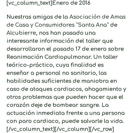
[vc_column_text]Enero de 2016
Nuestras amigas de la
Asociación de Amas
de Casa y Consumidores “Santa Ana”
de
Alcubierre
, nos han pasado una
interesante información del taller que
desarrollaron el pasado 17 de enero sobre
Reanimación Cardiopulmonar. Un taller
teórico-práctico, cuya finalidad es
enseñar a personal no sanitario, las
habilidades suficientes de maniobra en
caso de ataques cardiacos, ahogamiento y
otros problemas que pueden hacer que el
corazón deje de bombear sangre. La
actuación inmediata frente a una persona
con paro cardiaco, puede salvarle la vida.
[/vc_column_text][/vc_column][/vc_row]