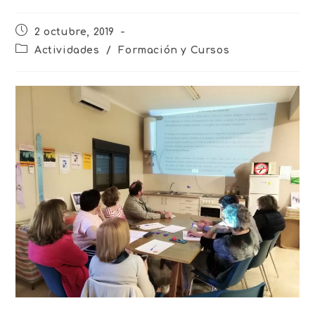
2 octubre, 2019
Actividades
/
Formación y Cursos