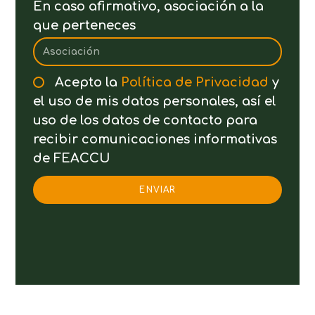
En caso afirmativo, asociación a la
que perteneces
Acepto la
Política de Privacidad
y
el uso de mis datos personales, así el
uso de los datos de contacto para
recibir comunicaciones informativas
de FEACCU
ENVIAR