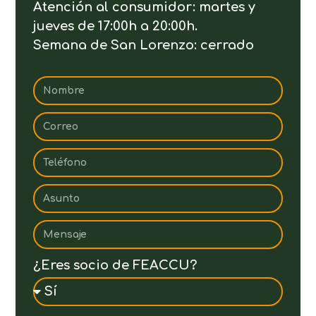
Atención al consumidor: martes y
jueves de 17:00h a 20:00h.
Semana de San Lorenzo: cerrado
¿Eres socio de FEACCU?