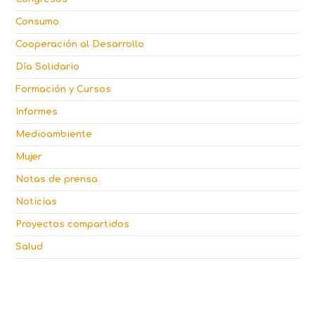
Consumo
Cooperación al Desarrollo
Día Solidario
Formación y Cursos
Informes
Medioambiente
Mujer
Notas de prensa
Noticias
Proyectos compartidos
Salud