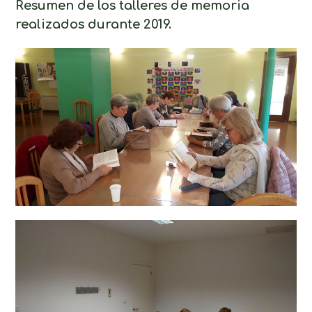
Resumen de los talleres de memoria
realizados durante 2019.