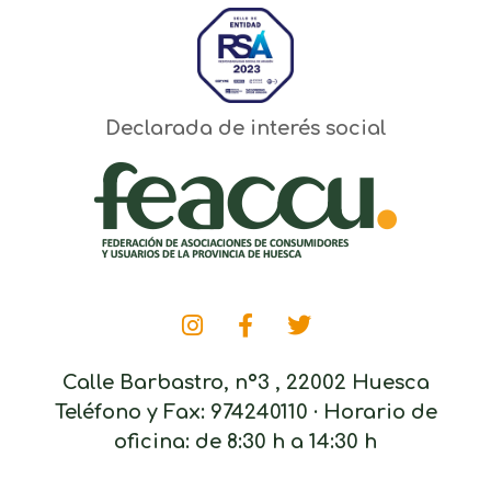
Declarada de interés social
Calle Barbastro, nº3 , 22002 Huesca
Teléfono y Fax: 974240110 · Horario de
oficina: de 8:30 h a 14:30 h