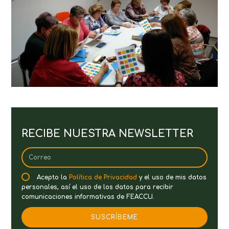
RECIBE NUESTRA NEWSLETTER
Acepto la
Política de Privacidad
y el uso de mis datos
personales, así el uso de los datos para recibir
comunicaciones informativas de FEACCU.
SUSCRÍBEME