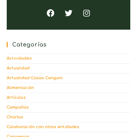
Categorías
Actividades
Actualidad
Actualidad Casas Canguro
Alimentación
Artículos
Campañas
Charlas
Colaboración con otras entidades
Congresos