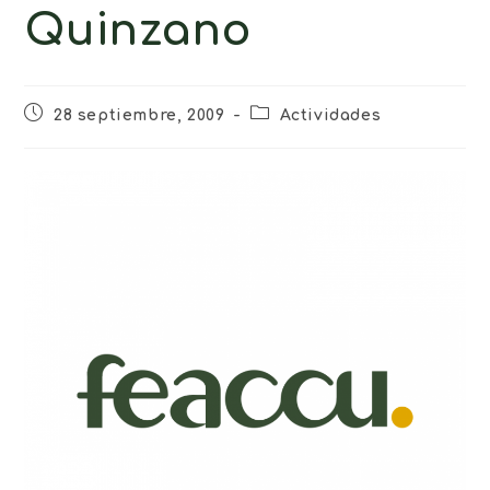
Quinzano
28 septiembre, 2009
Actividades