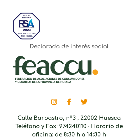
Declarada de interés social
Calle Barbastro, nº3 , 22002 Huesca
Teléfono y Fax: 974240110 · Horario de
oficina: de 8:30 h a 14:30 h