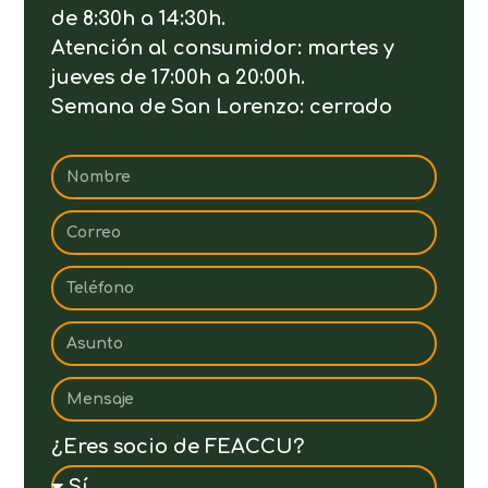
de 8:30h a 14:30h.
Atención al consumidor: martes y
jueves de 17:00h a 20:00h.
Semana de San Lorenzo: cerrado
¿Eres socio de FEACCU?