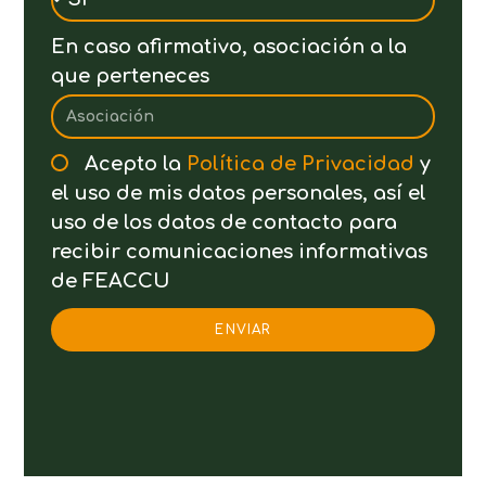
En caso afirmativo, asociación a la
que perteneces
Acepto la
Política de Privacidad
y
el uso de mis datos personales, así el
uso de los datos de contacto para
recibir comunicaciones informativas
de FEACCU
ENVIAR