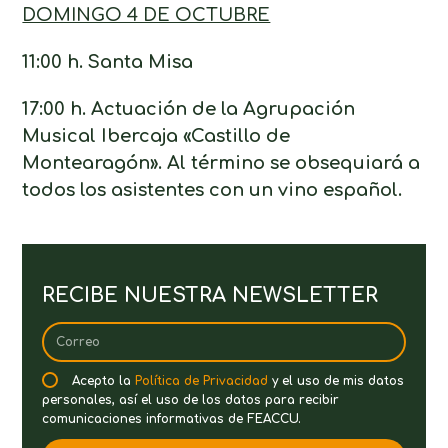
DOMINGO 4 DE OCTUBRE
11:00 h. Santa Misa
17:00 h. Actuación de la Agrupación
Musical Ibercaja «Castillo de
Montearagón». Al término se obsequiará a
todos los asistentes con un vino español.
RECIBE NUESTRA NEWSLETTER
Acepto la
Política de Privacidad
y el uso de mis datos
personales, así el uso de los datos para recibir
comunicaciones informativas de FEACCU.