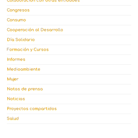
Colaboración con otras entidades
Congresos
Consumo
Cooperación al Desarrollo
Día Solidario
Formación y Cursos
Informes
Medioambiente
Mujer
Notas de prensa
Noticias
Proyectos compartidos
Salud