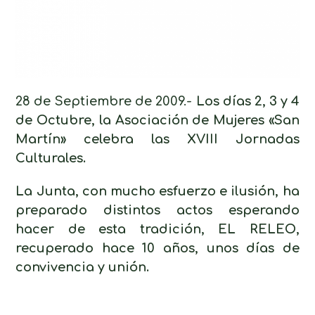
28 de Septiembre de 2009.-
Los días 2, 3 y 4
de Octubre, la Asociación de Mujeres «San
Martín» celebra las XVIII Jornadas
Culturales.
La Junta, con mucho esfuerzo e ilusión, ha
preparado distintos actos esperando
hacer de esta tradición, EL RELEO,
recuperado hace 10 años, unos días de
convivencia y unión.