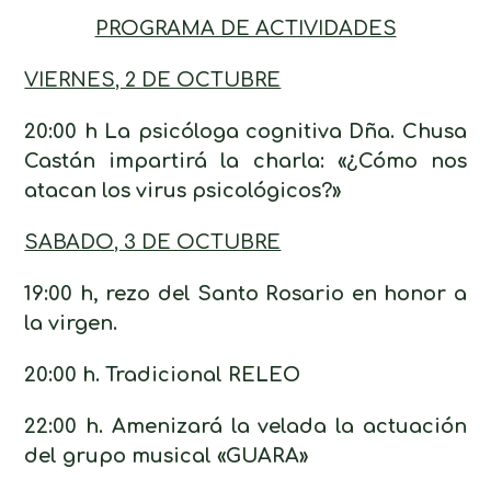
PROGRAMA DE ACTIVIDADES
VIERNES, 2 DE OCTUBRE
20:00 h La psicóloga cognitiva Dña. Chusa
Castán impartirá la charla: «¿Cómo nos
atacan los virus psicológicos?»
SABADO, 3 DE OCTUBRE
19:00 h, rezo del Santo Rosario en honor a
la virgen.
20:00 h. Tradicional RELEO
22:00 h. Amenizará la velada la actuación
del grupo musical «GUARA»